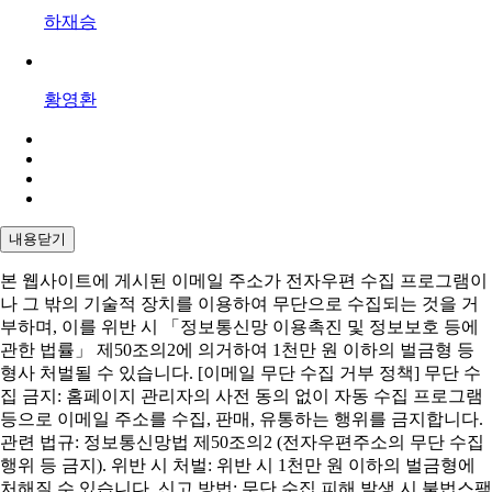
하재승
황영환
내용닫기
본 웹사이트에 게시된 이메일 주소가 전자우편 수집 프로그램이
나 그 밖의 기술적 장치를 이용하여 무단으로 수집되는 것을 거
부하며, 이를 위반 시 「정보통신망 이용촉진 및 정보보호 등에
관한 법률」 제50조의2에 의거하여 1천만 원 이하의 벌금형 등
형사 처벌될 수 있습니다. [이메일 무단 수집 거부 정책] 무단 수
집 금지: 홈페이지 관리자의 사전 동의 없이 자동 수집 프로그램
등으로 이메일 주소를 수집, 판매, 유통하는 행위를 금지합니다.
관련 법규: 정보통신망법 제50조의2 (전자우편주소의 무단 수집
행위 등 금지). 위반 시 처벌: 위반 시 1천만 원 이하의 벌금형에
처해질 수 있습니다. 신고 방법: 무단 수집 피해 발생 시 불법스팸