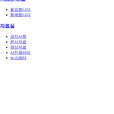
필요합니다
함께합니다
자료실
공지사항
문서자료
영상자료
사진갤러리
뉴스레터