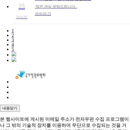
25
많은 관심 부탁드립니다.
2026-03-25
2026.03
1
2
3
4
5
내용닫기
본 웹사이트에 게시된 이메일 주소가 전자우편 수집 프로그램이
나 그 밖의 기술적 장치를 이용하여 무단으로 수집되는 것을 거