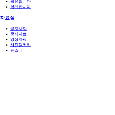
필요합니다
함께합니다
자료실
공지사항
문서자료
영상자료
사진갤러리
뉴스레터