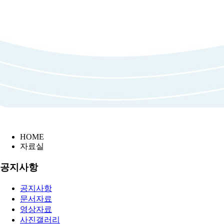
HOME
자료실
공지사항
공지사항
문서자료
영상자료
사진갤러리