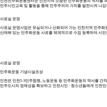
인천민주화운동센터는 인천지역 소중한 민주화운동의 역사를 체
민주시민교육 및 활동을 통해 민주주의의 가치를 발전시켜 나감
사료실 운영
사료실 운영사업은 유실되거나 산화되어 가는 인천지역 민주화
산재해 있는 민주화운동 사료를 체계적으로 수집 등록하여 시민
사료실 운영
민주화운동 기념시설조성
인천은 인천5·3민주항쟁, 노동운동 등 민주화운동의 역사를 간
민주도시의 정체성을 확보하고 인천시민 · 청소년들에게 인천