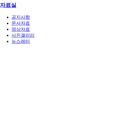
자료실
공지사항
문서자료
영상자료
사진갤러리
뉴스레터