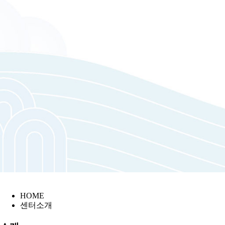
HOME
센터소개