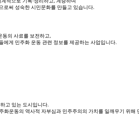
계적으로 기록·정리하고, 계승하며
으로써 성숙한 시민문화를 만들고 있습니다.
운동의 사료를 보전하고,
들에게 민주화 운동 관련 정보를 제공하는 사업입니다.
직하고 있는 도시입니다.
민주화운동의 역사적 자부심과 민주주의의 가치를 일깨우기 위해