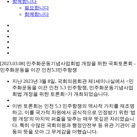
함께합니다
필요합니다
함께합니다
[2023.03.08] 민주화운동기념사업회법 개정을 위한 국회토론회 -
민주화운동을 이끈 인천5.3민주항쟁
지난 2023년 3월 8일, 국회의원회관 제1세미나실에서 <민
주화운동을 이끈 인천 5.3 민주항쟁, 민주화운동기념사업
회법 개정을 위한 토론회>가 개최되었습니다.
이번 토론회는 인천 5.3 민주항쟁의 역사적 가치를 재조명
하고, 이를 국가적 차원에서 공식적으로 인정받기 위한 '법
령 개정'의 마지막 퍼즐을 맞추는 매우 뜻깊은 자리였습니
다. 특히 수많은 국회의원과 행정안전부 등 유관 기관이 공
동의 뜻을 모아 그 무게감을 더했습니다.