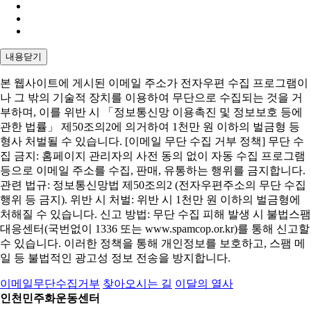
내용닫기
본 웹사이트에 게시된 이메일 주소가 전자우편 수집 프로그램이
나 그 밖의 기술적 장치를 이용하여 무단으로 수집되는 것을 거
부하며, 이를 위반 시 「정보통신망 이용촉진 및 정보보호 등에
관한 법률」 제50조의2에 의거하여 1천만 원 이하의 벌금형 등
형사 처벌될 수 있습니다. [이메일 무단 수집 거부 정책] 무단 수
집 금지: 홈페이지 관리자의 사전 동의 없이 자동 수집 프로그램
등으로 이메일 주소를 수집, 판매, 유통하는 행위를 금지합니다.
관련 법규: 정보통신망법 제50조의2 (전자우편주소의 무단 수집
행위 등 금지). 위반 시 처벌: 위반 시 1천만 원 이하의 벌금형에
처해질 수 있습니다. 신고 방법: 무단 수집 피해 발생 시 불법스팸
대응센터(국번없이 1336 또는 www.spamcop.or.kr)를 통해 신고할
수 있습니다. 이러한 정책을 통해 개인정보를 보호하고, 스팸 메
일 등 불법적인 광고성 정보 전송을 방지합니다.
이메일무단수집거부
찾아오시는 길
이달의 열사
인천민주화운동센터