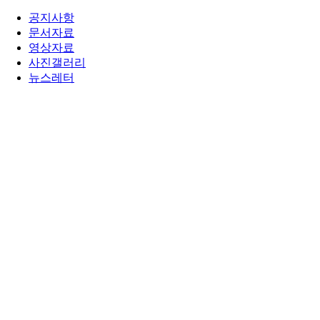
공지사항
문서자료
영상자료
사진갤러리
뉴스레터