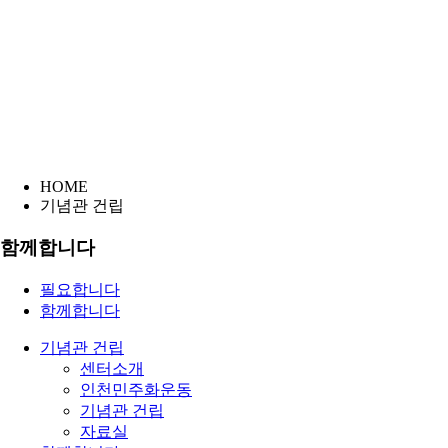
HOME
기념관 건립
함께합니다
필요합니다
함께합니다
기념관 건립
센터소개
인천민주화운동
기념관 건립
자료실