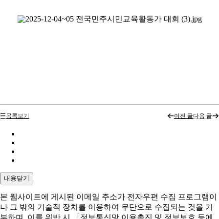
목록보기
이전 글
다음 글
내용닫기
본 웹사이트에 게시된 이메일 주소가 전자우편 수집 프로그램이
나 그 밖의 기술적 장치를 이용하여 무단으로 수집되는 것을 거
부하며, 이를 위반 시 「정보통신망 이용촉진 및 정보보호 등에