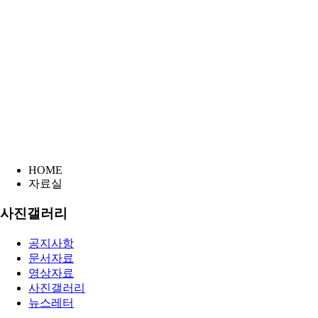
HOME
자료실
사진갤러리
공지사항
문서자료
영상자료
사진갤러리
뉴스레터