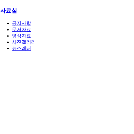
자료실
공지사항
문서자료
영상자료
사진갤러리
뉴스레터